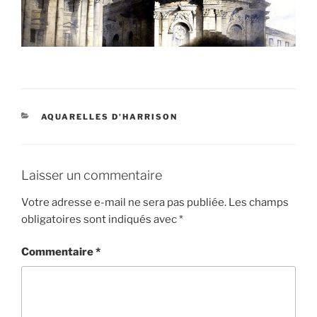
CATÉGORIES
AQUARELLES D'HARRISON
Laisser un commentaire
Votre adresse e-mail ne sera pas publiée.
Les champs
obligatoires sont indiqués avec
*
Commentaire
*