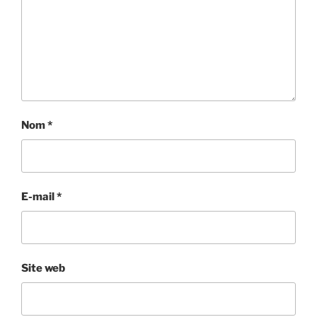
Nom
*
E-mail
*
Site web