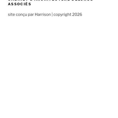
ASSOCIÉS
site conçu par Harrison | copyright 2026