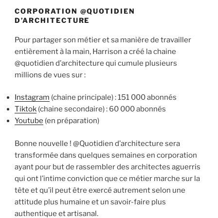
CORPORATION @QUOTIDIEN
D’ARCHITECTURE
Pour partager son métier et sa manière de travailler
entièrement à la main, Harrison a créé la chaine
@quotidien d’architecture qui cumule plusieurs
millions de vues sur :
Instagram
(chaine principale) : 151 000 abonnés
Tiktok
(chaine secondaire) : 60 000 abonnés
Youtube
(en préparation)
Bonne nouvelle ! @Quotidien d’architecture sera
transformée dans quelques semaines en corporation
ayant pour but de rassembler des architectes aguerris
qui ont l’intime conviction que ce métier marche sur la
tête et qu’il peut être exercé autrement selon une
attitude plus humaine et un savoir-faire plus
authentique et artisanal.