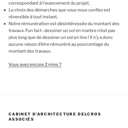
correspondant à l’avancement du projet,
Le choix des démarches que vous nous confiez est
réversible à tout instant,
Notre rémunération est désintéressée du montant des
travaux. Fun fact : dessiner un sol en marbre n’est pas
plus long que de dessiner un sol en lino ! Il n’y a donc
aucune raison d’être rémunéré au pourcentage du
montant des travaux.
Vous avez encore 2 mins ?
CABINET D’ARCHITECTURE DELCROS
ASSOCIÉS