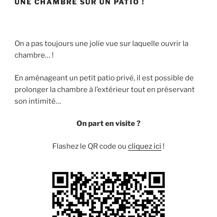
UNE CHAMBRE SUR UN PATIO !
On a pas toujours une jolie vue sur laquelle ouvrir la
chambre… !
En aménageant un petit patio privé, il est possible de
prolonger la chambre à l’extérieur tout en préservant
son intimité…
On part en visite ?
Flashez le QR code ou
cliquez ici
!