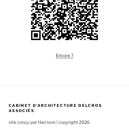
Encore ?
CABINET D’ARCHITECTURE DELCROS
ASSOCIÉS
site conçu par Harrison | copyright 2026