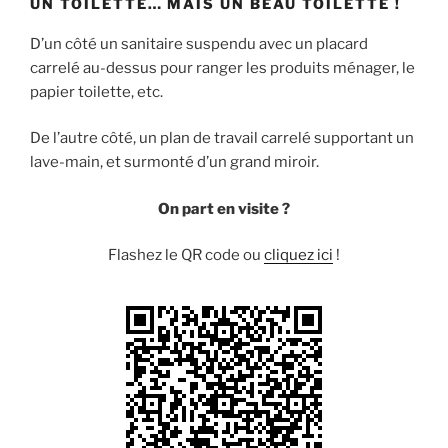
UN TOILETTE… MAIS UN BEAU TOILETTE !
D’un côté un sanitaire suspendu avec un placard
carrelé au-dessus pour ranger les produits ménager, le
papier toilette, etc.
De l’autre côté, un plan de travail carrelé supportant un
lave-main, et surmonté d’un grand miroir.
On part en visite ?
Flashez le QR code ou
cliquez ici
!