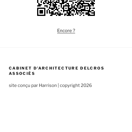
Encore ?
CABINET D’ARCHITECTURE DELCROS
ASSOCIÉS
site conçu par Harrison | copyright 2026