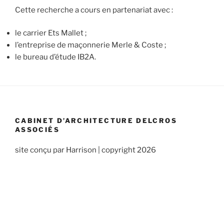
Cette recherche a cours en partenariat avec :
le carrier Ets Mallet ;
l’entreprise de maçonnerie Merle & Coste ;
le bureau d’étude IB2A.
CABINET D’ARCHITECTURE DELCROS
ASSOCIÉS
site conçu par Harrison | copyright 2026