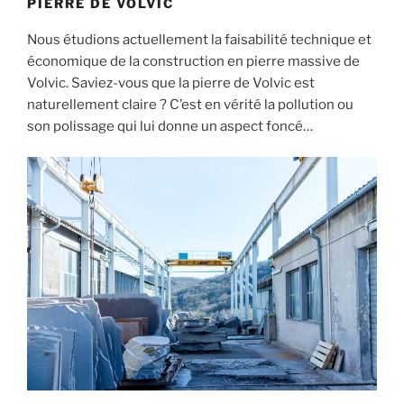
PIERRE DE VOLVIC
Nous étudions actuellement la faisabilité technique et
économique de la construction en pierre massive de
Volvic. Saviez-vous que la pierre de Volvic est
naturellement claire ? C’est en vérité la pollution ou
son polissage qui lui donne un aspect foncé…