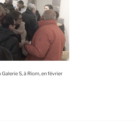
 Galerie S, à Riom, en février