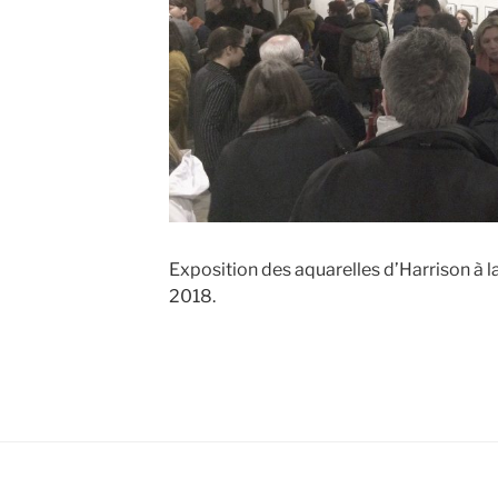
Exposition des aquarelles d’Harrison à la
2018.