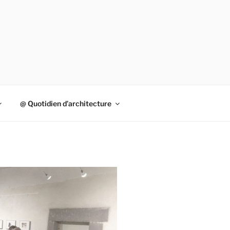
@ Quotidien d’architecture