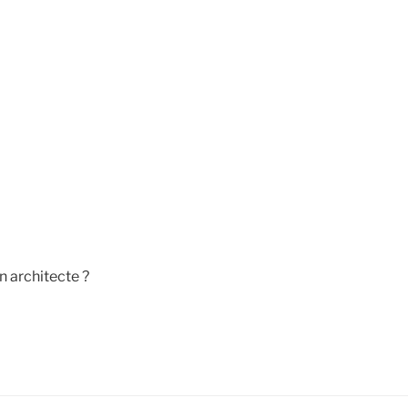
 architecte ?