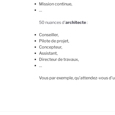
Mission continue,
…
50 nuances d’
architecte
:
Conseiller,
Pilote de projet,
Concepteur,
Assistant,
Directeur de travaux,
…
Vous par exemple, qu’attendez-vous d’un