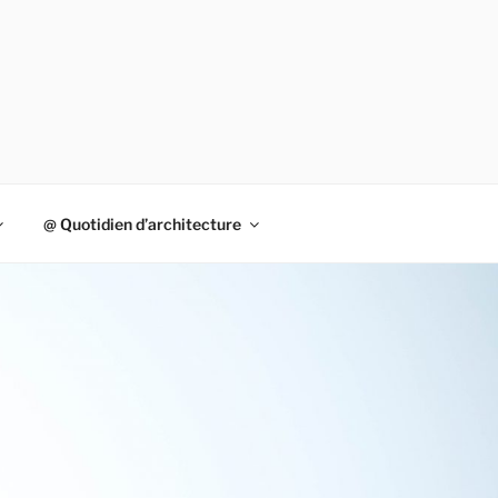
@ Quotidien d’architecture